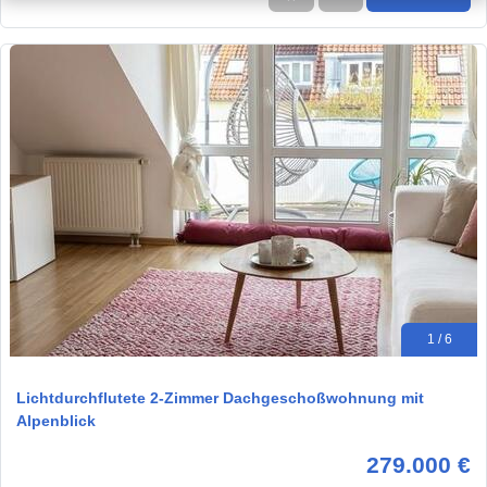
1 / 6
Lichtdurchflutete 2-Zimmer Dachgeschoßwohnung mit
Alpenblick
279.000 €