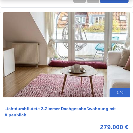
1 / 6
Lichtdurchflutete 2-Zimmer Dachgeschoßwohnung mit
Alpenblick
279.000 €