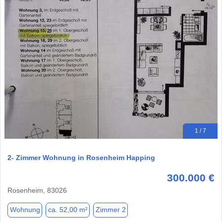
1 / 7
2- Zimmer Wohnung in Rosenheim Happing
300.000 €
Rosenheim, 83026
Wohnung
ca. 52,00 m²
Zimmer 2