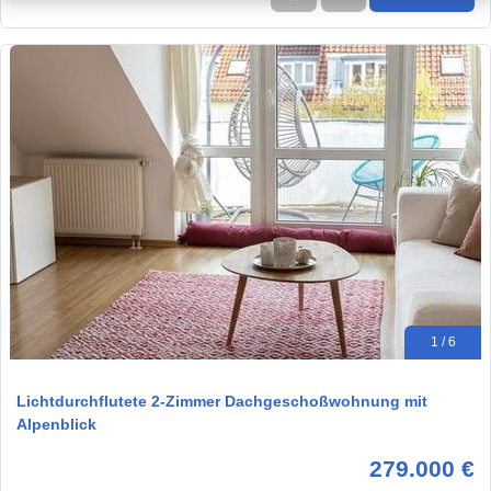
1 / 6
Lichtdurchflutete 2-Zimmer Dachgeschoßwohnung mit
Alpenblick
279.000 €