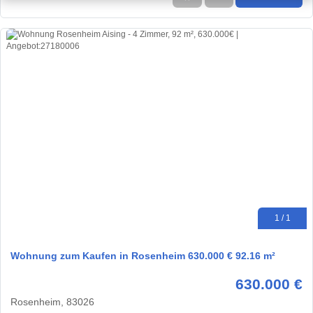
1 / 1
Wohnung zum Kaufen in Rosenheim 630.000 € 92.16 m²
630.000 €
Rosenheim, 83026