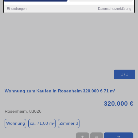
Einstellungen
Datenschutzerklärung
1 / 1
Wohnung zum Kaufen in Rosenheim 320.000 € 71 m²
320.000 €
Rosenheim, 83026
Wohnung
ca. 71,00 m²
Zimmer 3
★
➦
➜