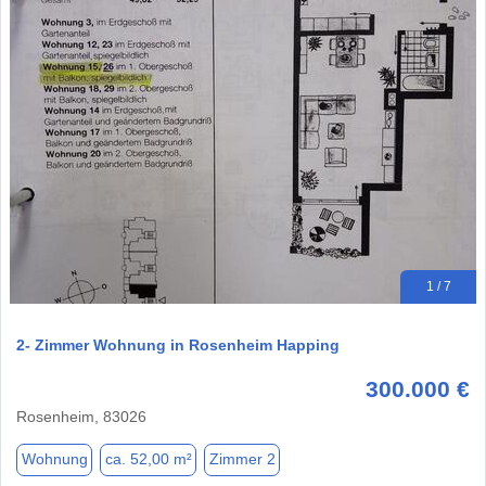
1 / 7
2- Zimmer Wohnung in Rosenheim Happing
300.000 €
Rosenheim, 83026
Wohnung
ca. 52,00 m²
Zimmer 2