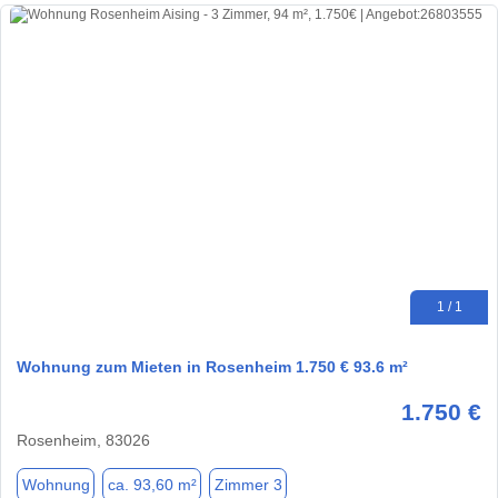
1 / 1
Wohnung zum Mieten in Rosenheim 1.750 € 93.6 m²
1.750 €
Rosenheim, 83026
Wohnung
ca. 93,60 m²
Zimmer 3