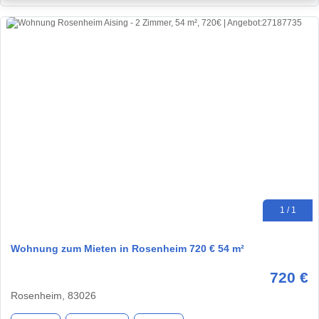
1 / 1
Wohnung zum Mieten in Rosenheim 720 € 54 m²
720 €
Rosenheim, 83026