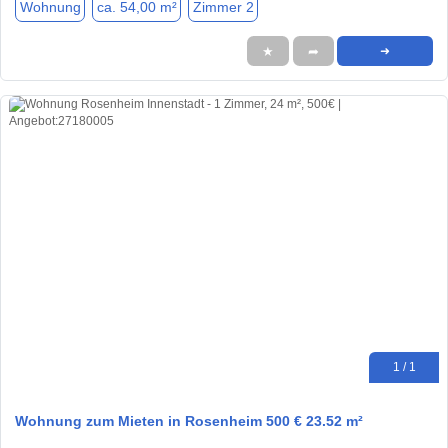
Wohnung
ca. 54,00 m²
Zimmer 2
★
➦
➜
1 / 1
Wohnung zum Mieten in Rosenheim 500 € 23.52 m²