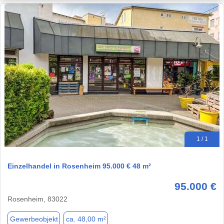
1 / 1
Einzelhandel in Rosenheim 95.000 € 48 m²
95.000 €
Rosenheim, 83022
Gewerbeobjekt
ca. 48,00 m²