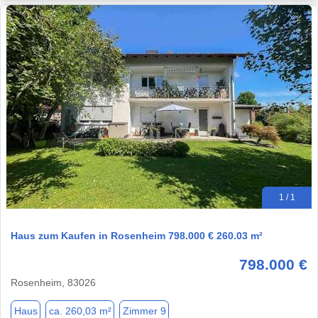
1 / 1
Haus zum Kaufen in Rosenheim 798.000 € 260.03 m²
798.000 €
Rosenheim, 83026
Haus
ca. 260,03 m²
Zimmer 9