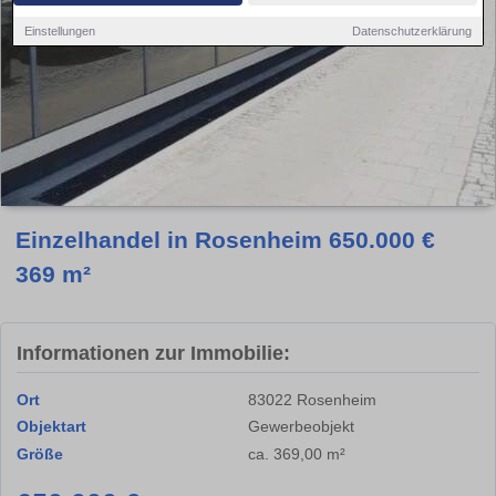
Einstellungen
Datenschutzerklärung
Einzelhandel in Rosenheim 650.000 €
369 m²
Informationen zur Immobilie:
Ort
83022 Rosenheim
Objektart
Gewerbeobjekt
Größe
ca. 369,00 m²