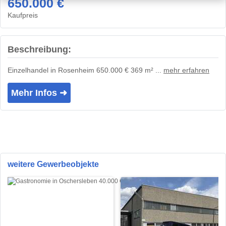
650.000 €
Kaufpreis
Beschreibung:
Einzelhandel in Rosenheim 650.000 € 369 m² ...
mehr erfahren
Mehr Infos ➜
weitere Gewerbeobjekte