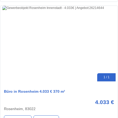
1 / 1
Büro in Rosenheim 4.033 € 370 m²
4.033 €
Rosenheim, 83022