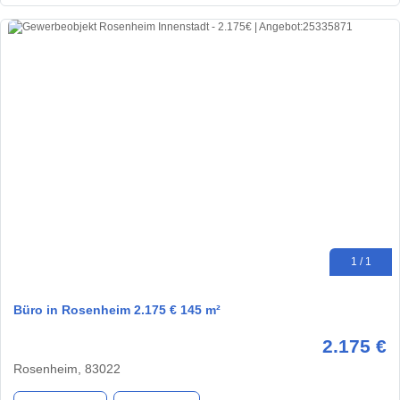
1 / 1
Büro in Rosenheim 2.175 € 145 m²
2.175 €
Rosenheim, 83022