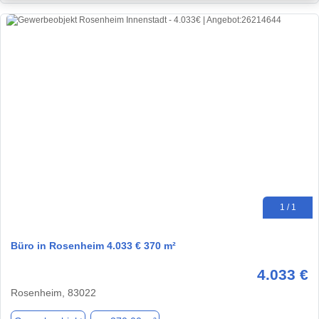
1 / 1
Büro in Rosenheim 4.033 € 370 m²
4.033 €
Rosenheim, 83022