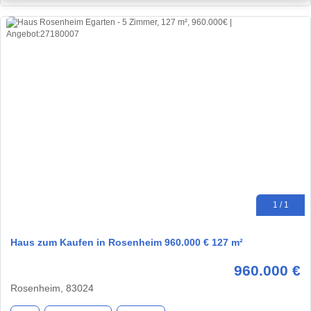
1 / 1
Haus zum Kaufen in Rosenheim 960.000 € 127 m²
960.000 €
Rosenheim, 83024