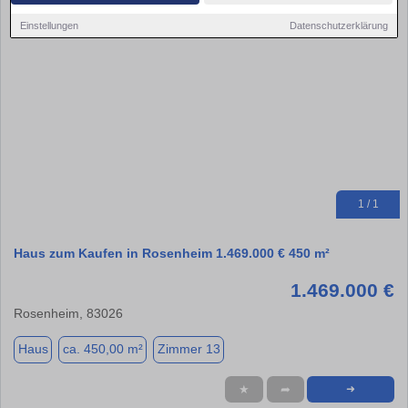
Einstellungen
Datenschutzerklärung
1 / 1
Haus zum Kaufen in Rosenheim 1.469.000 € 450 m²
1.469.000 €
Rosenheim, 83026
Haus
ca. 450,00 m²
Zimmer 13
★
➦
➜