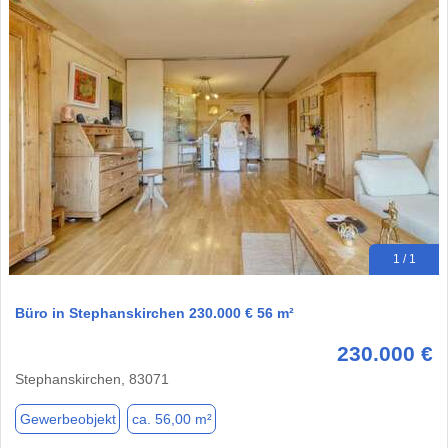
1 / 1
Büro in Stephanskirchen 230.000 € 56 m²
230.000 €
Stephanskirchen, 83071
Gewerbeobjekt
ca. 56,00 m²