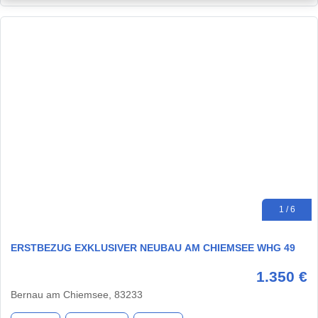
1 / 6
ERSTBEZUG EXKLUSIVER NEUBAU AM CHIEMSEE WHG 49
1.350 €
Bernau am Chiemsee, 83233