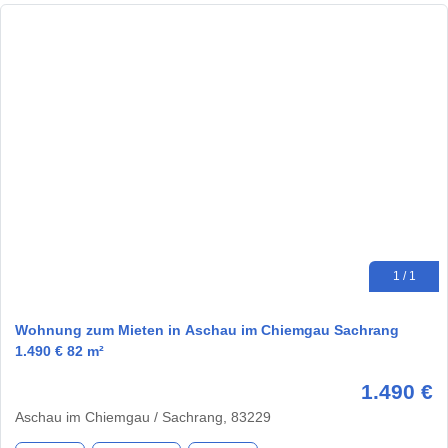
1 / 1
Wohnung zum Mieten in Aschau im Chiemgau Sachrang
1.490 € 82 m²
1.490 €
Aschau im Chiemgau / Sachrang, 83229