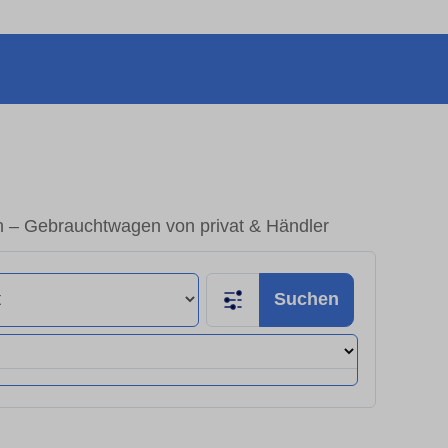
n – Gebrauchtwagen von privat & Händler
Suchen