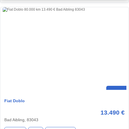
Fiat Doblo
13.490 €
Bad Aibling, 83043