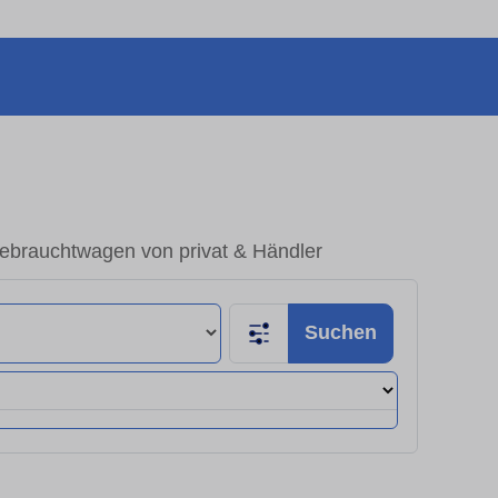
Gebrauchtwagen von privat & Händler
Suchen