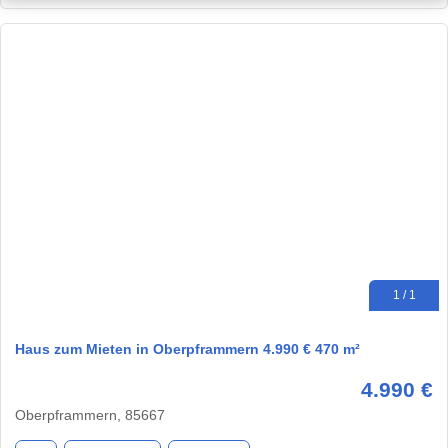
1 / 1
Haus zum Mieten in Oberpframmern 4.990 € 470 m²
4.990 €
Oberpframmern, 85667