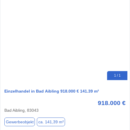
1 / 1
Einzelhandel in Bad Aibling 918.000 € 141.39 m²
918.000 €
Bad Aibling, 83043
Gewerbeobjekt
ca. 141,39 m²