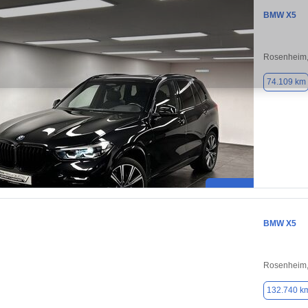
BMW X5
Rosenheim,
74.109 km
BMW X5
Rosenheim,
132.740 k