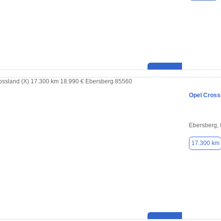
Opel Cross
Ebersberg,
17.300 km