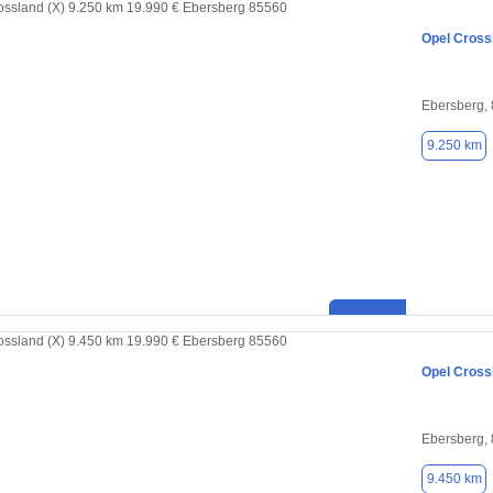
Opel Cross
Ebersberg,
9.250 km
Opel Cross
Ebersberg,
9.450 km