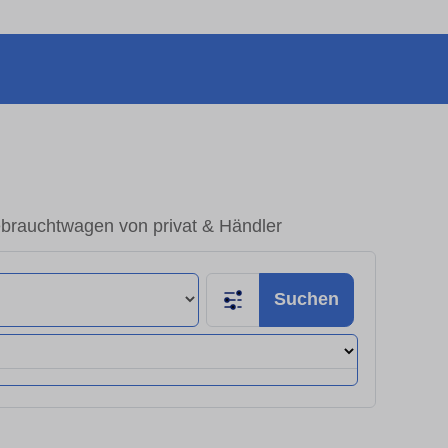
ebrauchtwagen von privat & Händler
Suchen