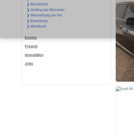
❯ Bruckmühl
❯ Grafing bei München
❯ Wasserburg am Inn
❯ Ebersberg
❯ Miesbach
Events
Freizeit
Immobilien
Jobs