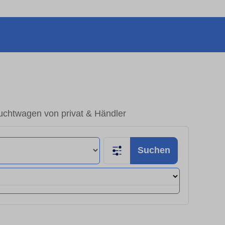
uchtwagen von privat & Händler
Suchen