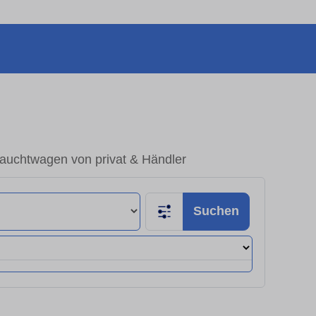
auchtwagen von privat & Händler
Suchen