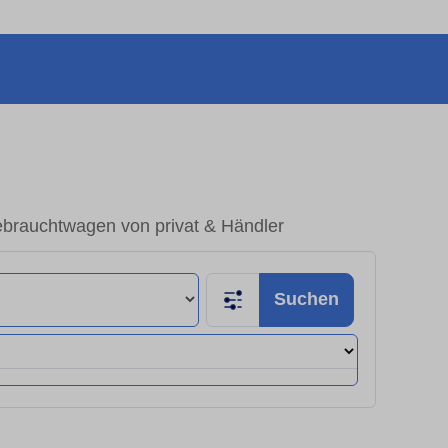
ebrauchtwagen von privat & Händler
Suchen