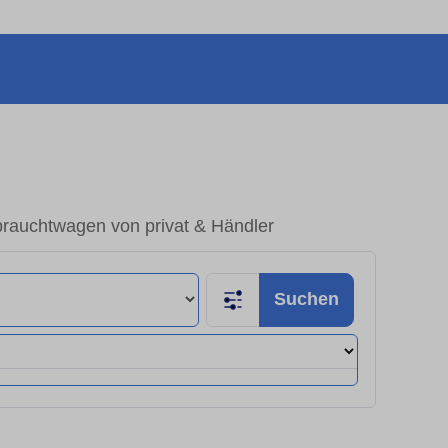
rauchtwagen von privat & Händler
Suchen