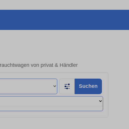
brauchtwagen von privat & Händler
Suchen