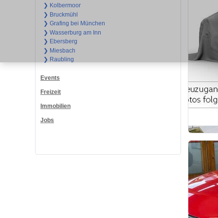
❯ Kolbermoor
❯ Bruckmühl
❯ Grafing bei München
❯ Wasserburg am Inn
❯ Ebersberg
❯ Miesbach
❯ Raubling
Events
Freizeit
Immobilien
Jobs