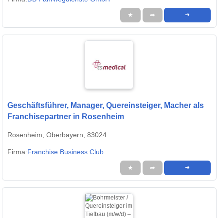
★
➦
➜
Geschäftsführer, Manager, Quereinsteiger, Macher als
Franchisepartner in Rosenheim
Rosenheim, Oberbayern, 83024
Firma:
Franchise Business Club
★
➦
➜