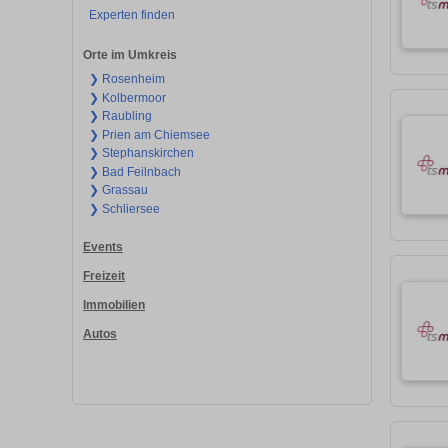
Experten finden
Orte im Umkreis
❯ Rosenheim
❯ Kolbermoor
❯ Raubling
❯ Prien am Chiemsee
❯ Stephanskirchen
❯ Bad Feilnbach
❯ Grassau
❯ Schliersee
Events
Freizeit
Immobilien
Autos