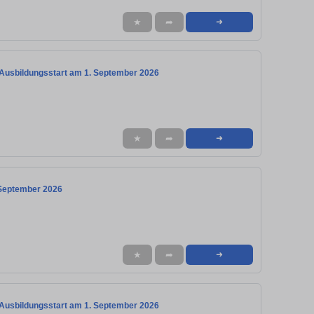
★
➦
➜
) Ausbildungsstart am 1. September 2026
★
➦
➜
. September 2026
★
➦
➜
) Ausbildungsstart am 1. September 2026