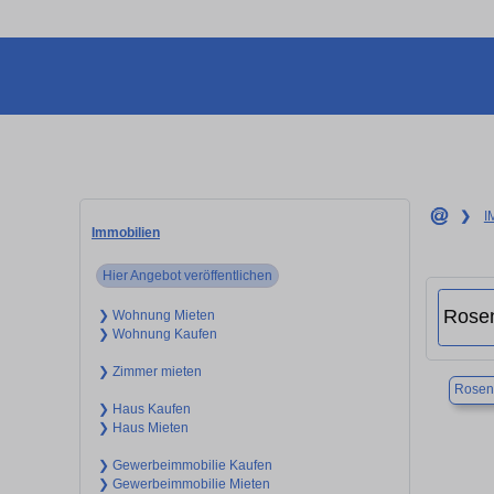
❯
I
Immobilien
Hier Angebot veröffentlichen
❯ Wohnung Mieten
❯ Wohnung Kaufen
❯ Zimmer mieten
Rosen
❯ Haus Kaufen
❯ Haus Mieten
❯ Gewerbeimmobilie Kaufen
❯ Gewerbeimmobilie Mieten