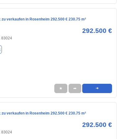
 zu verkaufen in Rosenheim 292.500 € 230.75 m²
292.500 €
 83024
k
★
➦
➜
 zu verkaufen in Rosenheim 292.500 € 230.75 m²
292.500 €
 83024