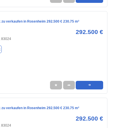
 zu verkaufen in Rosenheim 292.500 € 230.75 m²
292.500 €
 83024
k
★
➦
➜
 zu verkaufen in Rosenheim 292.500 € 230.75 m²
292.500 €
 83024