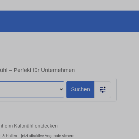
hl – Perfekt für Unternehmen
Suchen
enheim Kaltmühl entdecken
 Hallen – jetzt attraktive Angebote sichern.