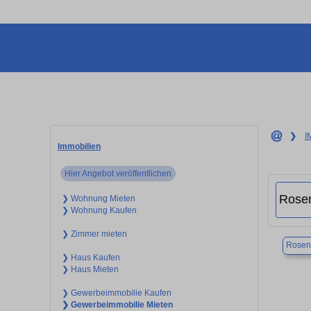
❯
I
Immobilien
Hier Angebot veröffentlichen
❯ Wohnung Mieten
❯ Wohnung Kaufen
❯ Zimmer mieten
Rosen
❯ Haus Kaufen
❯ Haus Mieten
❯ Gewerbeimmobilie Kaufen
❯ Gewerbeimmobilie Mieten