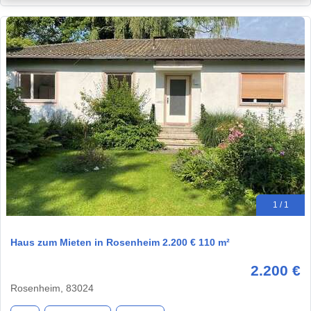
1 / 1
Haus zum Mieten in Rosenheim 2.200 € 110 m²
2.200 €
Rosenheim, 83024