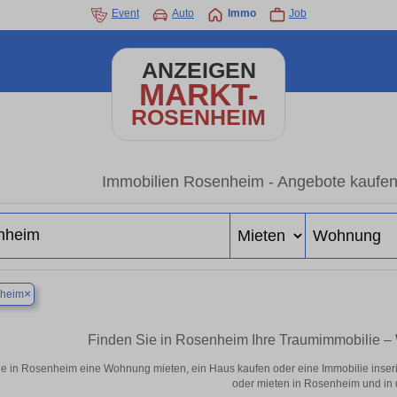
Event
Auto
Immo
Job
ANZEIGEN
MARKT-
ROSENHEIM
Immobilien Rosenheim - Angebote kaufen
×
heim
Finden Sie in Rosenheim Ihre Traumimmobilie 
e in Rosenheim eine Wohnung mieten, ein Haus kaufen oder eine Immobilie inseri
oder mieten in Rosenheim und in 