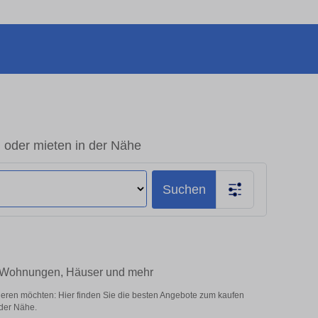
 oder mieten in der Nähe
Suchen
– Wohnungen, Häuser und mehr
eren möchten: Hier finden Sie die besten Angebote zum kaufen
der Nähe.