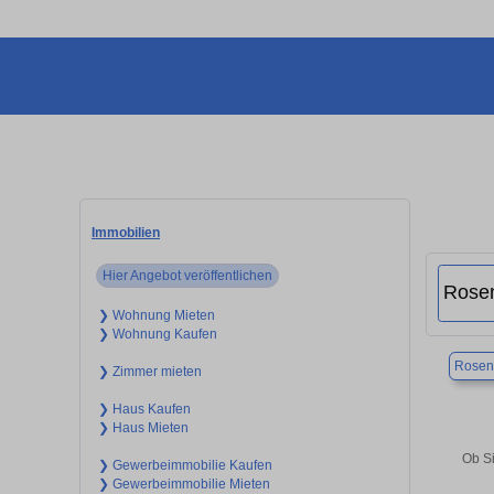
Immobilien
Hier Angebot veröffentlichen
❯ Wohnung Mieten
❯ Wohnung Kaufen
Rosen
❯ Zimmer mieten
❯ Haus Kaufen
❯ Haus Mieten
Ob Si
❯ Gewerbeimmobilie Kaufen
❯ Gewerbeimmobilie Mieten