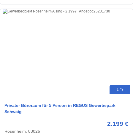
1 / 9
Privater Büroraum für 5 Person in REGUS Gewerbepark
Schwaig
2.199 €
Rosenheim, 83026