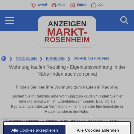
Event
Auto
Immo
Job
ANZEIGEN
MARKT-
ROSENHEIM
❯
IMMOBILIEN
❯
RAUBLING
❯
WOHNUNG-KAUFEN
Wohnung kaufen Raubling - Eigentumswohnung in der
Nähe finden auch von privat
Finden Sie hier Ihre Wohnung zum kaufen in Raubling
Suchen Sie in Raubling eine Wohnung zum kaufen? Finden Sie hier
eine große Auswahl an Eigentumswohnungen. Egal, ob als
Kapitalanlage oder zur Vermietung – hier finden Sie Ihre Immobilie in
Raubling oder in der Nähe.
Alle Cookies akzeptieren
Alle Cookies ablehnen