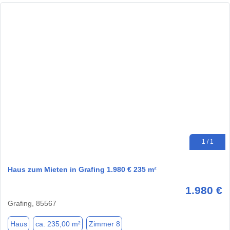
1 / 1
Haus zum Mieten in Grafing 1.980 € 235 m²
1.980 €
Grafing, 85567
Haus
ca. 235,00 m²
Zimmer 8