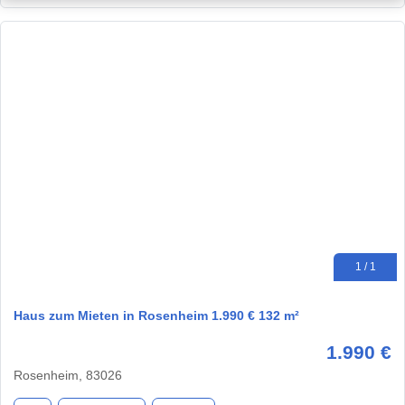
1 / 1
Haus zum Mieten in Rosenheim 1.990 € 132 m²
1.990 €
Rosenheim, 83026