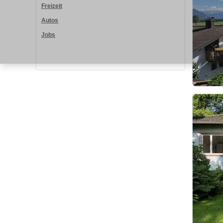
Freizeit
Autos
Jobs