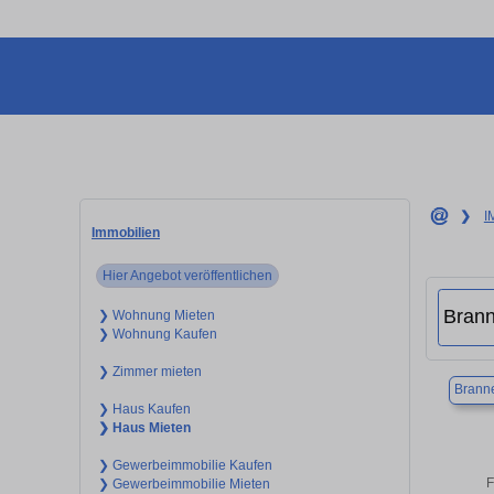
❯
I
Immobilien
Hier Angebot veröffentlichen
❯ Wohnung Mieten
❯ Wohnung Kaufen
❯ Zimmer mieten
Brann
❯ Haus Kaufen
❯ Haus Mieten
❯ Gewerbeimmobilie Kaufen
F
❯ Gewerbeimmobilie Mieten