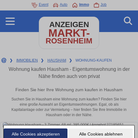
Event
Auto
Immo
Job
ANZEIGEN
MARKT-
ROSENHEIM
❯
IMMOBILIEN
❯
HAUSHAM
❯
WOHNUNG-KAUFEN
Wohnung kaufen Hausham - Eigentumswohnung in der
Nähe finden auch von privat
Finden Sie hier Ihre Wohnung zum kaufen in Hausham
Suchen Sie in Hausham eine Wohnung zum kaufen? Finden Sie hier
eine große Auswahl an Eigentumswohnungen. Egal, ob als
Kapitalanlage oder zur Vermietung – hier finden Sie Ihre Immobilie in
Hausham oder in der Nähe.
Alle Cookies akzeptieren
Alle Cookies ablehnen