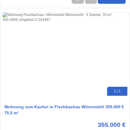
1 / 1
Wohnung zum Kaufen in Fischbachau Wörnsmühl 355.000 €
75.5 m²
355.000 €