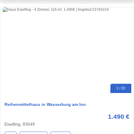
1 / 20
Reihenmittelhaus in Wasserburg am Inn
1.490 €
Eiselfing, 83549