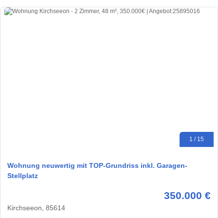
1 / 15
Wohnung neuwertig mit TOP-Grundriss inkl. Garagen-
Stellplatz
350.000 €
Kirchseeon, 85614