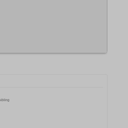
ibling