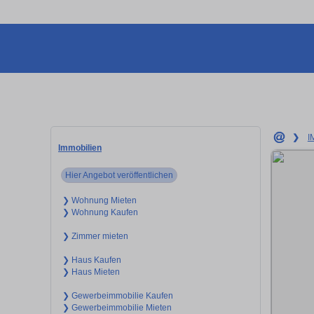
❯
I
Immobilien
Hier Angebot veröffentlichen
❯ Wohnung Mieten
❯ Wohnung Kaufen
❯ Zimmer mieten
❯ Haus Kaufen
❯ Haus Mieten
❯ Gewerbeimmobilie Kaufen
❯ Gewerbeimmobilie Mieten