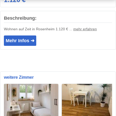
Beschreibung:
Wohnen auf Zeit in Rosenheim 1.120 € ...
mehr erfahren
Mehr Infos ➜
weitere Zimmer