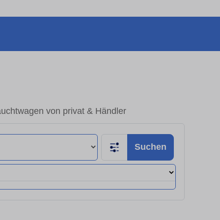
uchtwagen von privat & Händler
Suchen