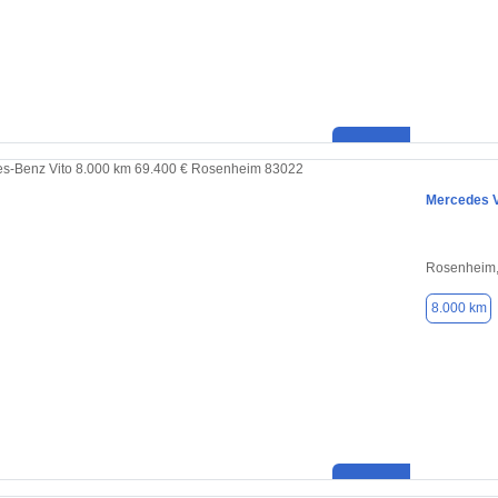
Mercedes V
Rosenheim,
8.000 km