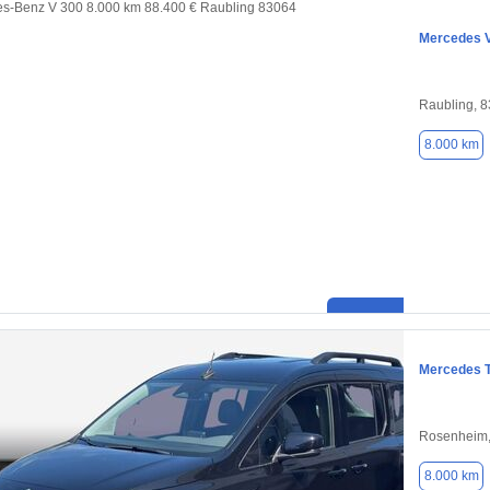
Mercedes 
Raubling, 
8.000 km
Mercedes T
Rosenheim,
8.000 km