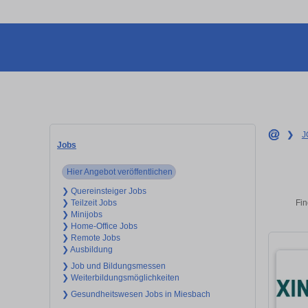
❯
J
Jobs
Hier Angebot veröffentlichen
❯ Quereinsteiger Jobs
Fin
❯ Teilzeit Jobs
❯ Minijobs
❯ Home-Office Jobs
❯ Remote Jobs
❯ Ausbildung
❯ Job und Bildungsmessen
❯ Weiterbildungsmöglichkeiten
❯ Gesundheitswesen Jobs in Miesbach