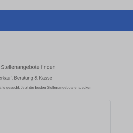
 Stellenangebote finden
erkauf, Beratung & Kasse
fte gesucht. Jetzt die besten Stellenangebote entdecken!