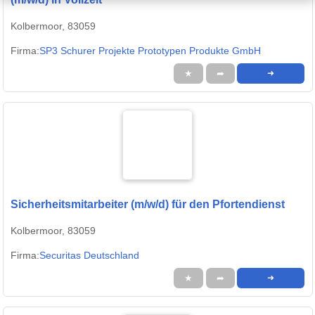
Kolbermoor, 83059
Firma:
SP3 Schurer Projekte Prototypen Produkte GmbH
★
➦
➜
Sicherheitsmitarbeiter (m/w/d) für den Pfortendienst
Kolbermoor, 83059
Firma:
Securitas Deutschland
★
➦
➜